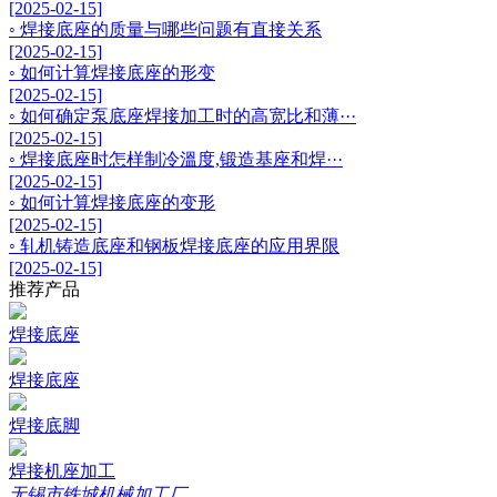
[2025-02-15]
◦ 焊接底座的质量与哪些问题有直接关系
[2025-02-15]
◦ 如何计算焊接底座的形变
[2025-02-15]
◦ 如何确定泵底座焊接加工时的高宽比和薄···
[2025-02-15]
◦ 焊接底座时怎样制冷溫度,锻造基座和焊···
[2025-02-15]
◦ 如何计算焊接底座的变形
[2025-02-15]
◦ 轧机铸造底座和钢板焊接底座的应用界限
[2025-02-15]
推荐产品
焊接底座
焊接底座
焊接底脚
焊接机座加工
无锡市铁城机械加工厂