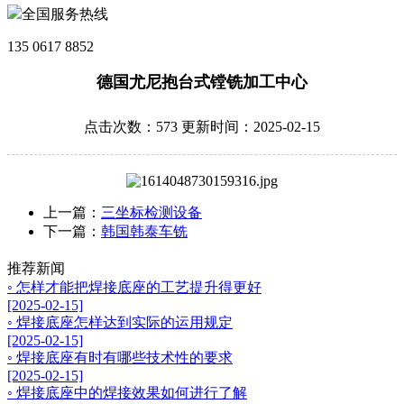
全国服务热线
135 0617 8852
德国尤尼抱台式镗铣加工中心
点击次数：573 更新时间：2025-02-15
上一篇：
三坐标检测设备
下一篇：
韩国韩泰车铣
推荐新闻
◦ 怎样才能把焊接底座的工艺提升得更好
[2025-02-15]
◦ 焊接底座怎样达到实际的运用规定
[2025-02-15]
◦ 焊接底座有时有哪些技术性的要求
[2025-02-15]
◦ 焊接底座中的焊接效果如何进行了解