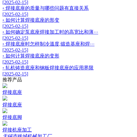
[2025-02-15]
◦ 焊接底座的质量与哪些问题有直接关系
[2025-02-15]
◦ 如何计算焊接底座的形变
[2025-02-15]
◦ 如何确定泵底座焊接加工时的高宽比和薄···
[2025-02-15]
◦ 焊接底座时怎样制冷溫度,锻造基座和焊···
[2025-02-15]
◦ 如何计算焊接底座的变形
[2025-02-15]
◦ 轧机铸造底座和钢板焊接底座的应用界限
[2025-02-15]
推荐产品
焊接底座
焊接底座
焊接底脚
焊接机座加工
无锡市铁城机械加工厂