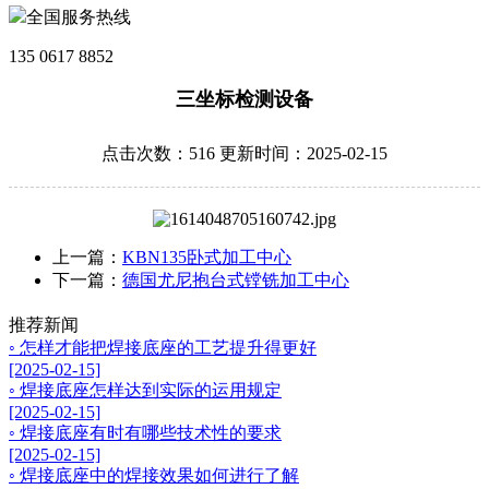
全国服务热线
135 0617 8852
三坐标检测设备
点击次数：516 更新时间：2025-02-15
上一篇：
KBN135卧式加工中心
下一篇：
德国尤尼抱台式镗铣加工中心
推荐新闻
◦ 怎样才能把焊接底座的工艺提升得更好
[2025-02-15]
◦ 焊接底座怎样达到实际的运用规定
[2025-02-15]
◦ 焊接底座有时有哪些技术性的要求
[2025-02-15]
◦ 焊接底座中的焊接效果如何进行了解