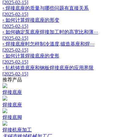
[2025-02-15]
◦ 焊接底座的质量与哪些问题有直接关系
[2025-02-15]
◦ 如何计算焊接底座的形变
[2025-02-15]
◦ 如何确定泵底座焊接加工时的高宽比和薄···
[2025-02-15]
◦ 焊接底座时怎样制冷溫度,锻造基座和焊···
[2025-02-15]
◦ 如何计算焊接底座的变形
[2025-02-15]
◦ 轧机铸造底座和钢板焊接底座的应用界限
[2025-02-15]
推荐产品
焊接底座
焊接底座
焊接底脚
焊接机座加工
无锡市铁城机械加工厂