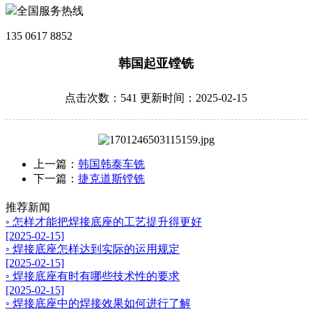
全国服务热线
135 0617 8852
韩国起亚镗铣
点击次数：541 更新时间：2025-02-15
上一篇：
韩国韩泰车铣
下一篇：
捷克道斯镗铣
推荐新闻
◦ 怎样才能把焊接底座的工艺提升得更好
[2025-02-15]
◦ 焊接底座怎样达到实际的运用规定
[2025-02-15]
◦ 焊接底座有时有哪些技术性的要求
[2025-02-15]
◦ 焊接底座中的焊接效果如何进行了解